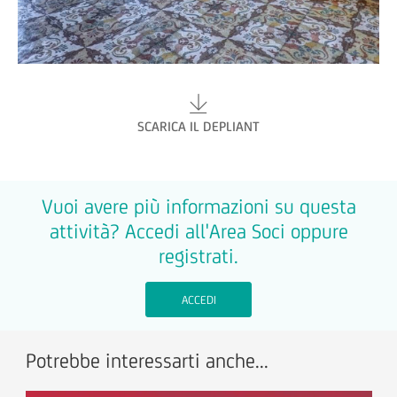
SCARICA IL DEPLIANT
Vuoi avere più informazioni su questa
attività? Accedi all'Area Soci oppure
registrati.
ACCEDI
Potrebbe interessarti anche...