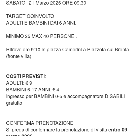
SABATO 21 Marzo 2026 ORE 09,30
TARGET COINVOLTO
ADULTI E BAMBINI DAI 6 ANNI.
MINIMO 25 MAX 40 PERSONE .
Ritrovo ore 9:10 in piazza Camerini a Piazzola sul Brenta
(fronte villa)
COSTI PREVISTI
:
ADULTI: € 9
BAMBINI 6-17 ANNI: € 4
Ingresso per BAMBINI 0-5 e accompagnatore DISABILI
gratuito
CONFERMA PRENOTAZIONE
Si prega di confermare la prenotazione di visita
entro 09