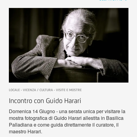
LOCALE - VICENZA / CULTURA - VISITE E MOSTRE
Incontro con Guido Harari
Domenica 14 Giugno - una serata unica per visitare la
mostra fotografica di Guido Harari allestita in Basilica
Palladiana e come guida direttamente il curatore, il
maestro Harari.