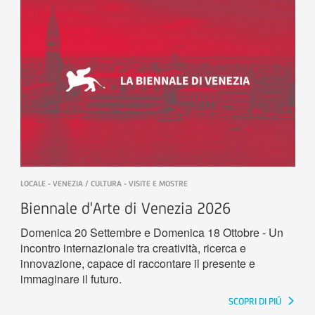
LOCALE - VENEZIA / CULTURA - VISITE E MOSTRE
Biennale d'Arte di Venezia 2026
Domenica 20 Settembre e Domenica 18 Ottobre - Un
incontro internazionale tra creatività, ricerca e
innovazione, capace di raccontare il presente e
immaginare il futuro.
SCOPRI DI PIÚ