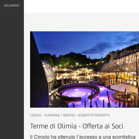
DOCUMENTI
LOCALE - SLOVENIA / SERVIZI - ACQUISTO PRODOTTI
Terme di Olimia - Offerta ai Soci
il Circolo ha ottenuto l’accesso a una scontistica